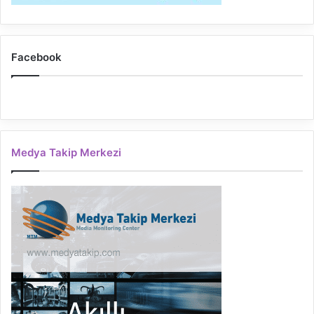
Facebook
Medya Takip Merkezi