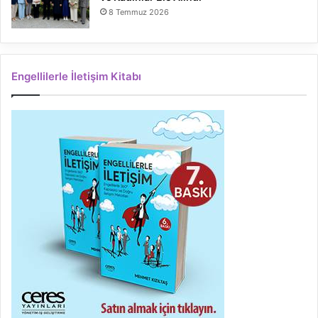
8 Temmuz 2026
Engellilerle İletişim Kitabı