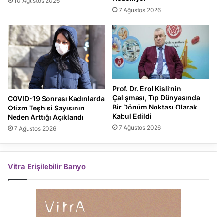
10 Ağustos 2026
7 Ağustos 2026
Prof. Dr. Erol Kisli’nin
Çalışması, Tıp Dünyasında
COVID-19 Sonrası Kadınlarda
Bir Dönüm Noktası Olarak
Otizm Teşhisi Sayısının
Kabul Edildi
Neden Arttığı Açıklandı
7 Ağustos 2026
7 Ağustos 2026
Vitra Erişilebilir Banyo