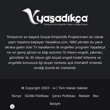
Türkiye’nin en başarılı Sosyal Girişimcilik Projelerinden bir olarak
yayın hayatına başlayan Yasadikca.com, 1993 yılından bu yana
ekrana gelen özel TV kanallarının ilk engelliler programı Yaşadıkça’
nın en geniş görsel ve bilgi arşivinin 10 milyon engelli, yakınları,
gönüllüler ile 30 milyon gibi büyük engelli hedef kitlesine ve
engellilik konusuna ilgi duyan herkese açık interaktif ortamda
verdiği önemli bir hizmetidir.
© Copyright 2003 - ∞ | Tüm Hakları Saklıdır
Künye
Gizlilik Politikası
Çerez Politikası
Reklam
Rss
İletişim