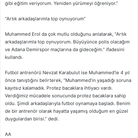
gibi eğitim veriyorum. Yeniden yürümeyi öğreniyor.”
“Artık arkadaşlarımla top oynuyorum”
Muhammed Erol da çok mutlu olduğunu anlatarak, “Artık
arkadaşlarımla top oynuyorum. Büyüyünce polis olacağım
ve Adana Demirspor maçlarına da gideceğim.” ifadesini
kullandı.
Futbol antrenörü Nevzat Karabulut ise Muhammed’le 4 yıl
önce tanıştığını belirterek, “Muhammed’in yaşadığı soruna
kayıtsız kalamadık. Protez bacaklara ihtiyacı vardı.
Verdiğimiz mücadele sonucunda protez bacaklara sahip
oldu. Şimdi arkadaşlarıyla futbol oynamaya başladı. Benim
de bir antrenör olarak hayatta yaşamış olduğum en güzel
duygulardan birisi.” dedi.
AA