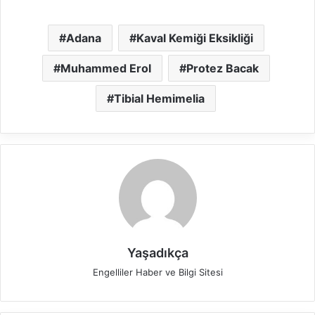
Adana
Kaval Kemiği Eksikliği
Muhammed Erol
Protez Bacak
Tibial Hemimelia
Yaşadıkça
Engelliler Haber ve Bilgi Sitesi