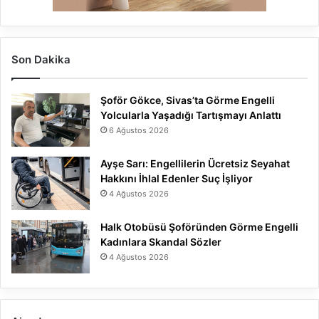
Son Dakika
Şoför Gökce, Sivas’ta Görme Engelli
Yolcularla Yaşadığı Tartışmayı Anlattı
6 Ağustos 2026
Ayşe Sarı: Engellilerin Ücretsiz Seyahat
Hakkını İhlal Edenler Suç İşliyor
4 Ağustos 2026
Halk Otobüsü Şoföründen Görme Engelli
Kadınlara Skandal Sözler
4 Ağustos 2026