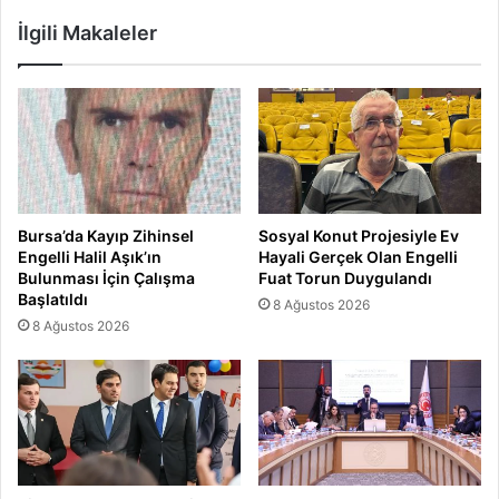
İlgili Makaleler
Bursa’da Kayıp Zihinsel
Sosyal Konut Projesiyle Ev
Engelli Halil Aşık’ın
Hayali Gerçek Olan Engelli
Bulunması İçin Çalışma
Fuat Torun Duygulandı
Başlatıldı
8 Ağustos 2026
8 Ağustos 2026