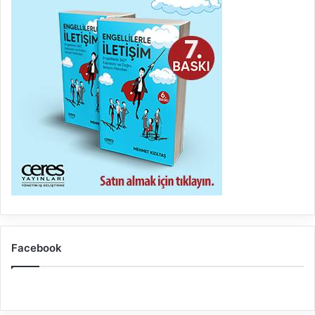
Facebook