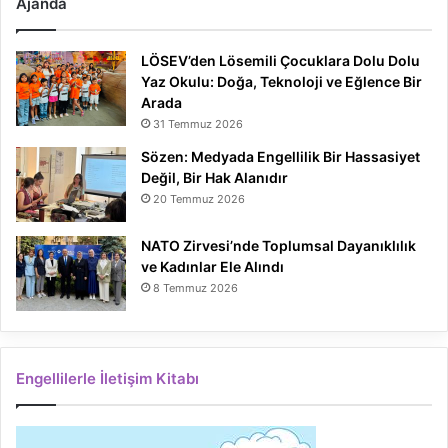
Ajanda
LÖSEV’den Lösemili Çocuklara Dolu Dolu
Yaz Okulu: Doğa, Teknoloji ve Eğlence Bir
Arada
31 Temmuz 2026
Sözen: Medyada Engellilik Bir Hassasiyet
Değil, Bir Hak Alanıdır
20 Temmuz 2026
NATO Zirvesi’nde Toplumsal Dayanıklılık
ve Kadınlar Ele Alındı
8 Temmuz 2026
Engellilerle İletişim Kitabı