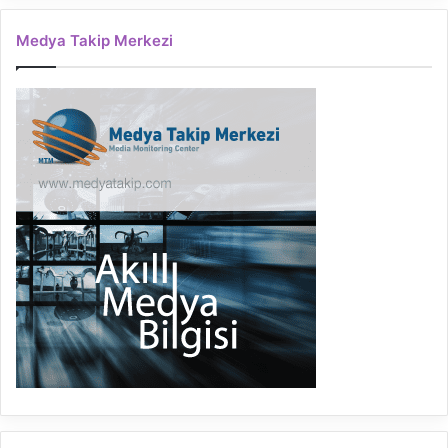
Medya Takip Merkezi