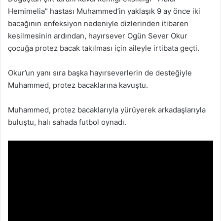
Hemimelia” hastası Muhammed’in yaklaşık 9 ay önce iki
bacağının enfeksiyon nedeniyle dizlerinden itibaren
kesilmesinin ardından, hayırsever Ogün Sever Okur
çocuğa protez bacak takılması için aileyle irtibata geçti.
Okur’un yanı sıra başka hayırseverlerin de desteğiyle
Muhammed, protez bacaklarına kavuştu.
Muhammed, protez bacaklarıyla yürüyerek arkadaşlarıyla
buluştu, halı sahada futbol oynadı.