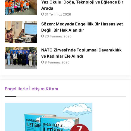
Yaz Okulu: Doğa, Teknoloji ve Eğlence Bir
Arada
31 Temmuz 2026
Sözen: Medyada Engellilik Bir Hassasiyet
Değil, Bir Hak Alanıdır
20 Temmuz 2026
NATO Zirvesi’nde Toplumsal Dayanıklılık
ve Kadınlar Ele Alındı
8 Temmuz 2026
Engellilerle İletişim Kitabı