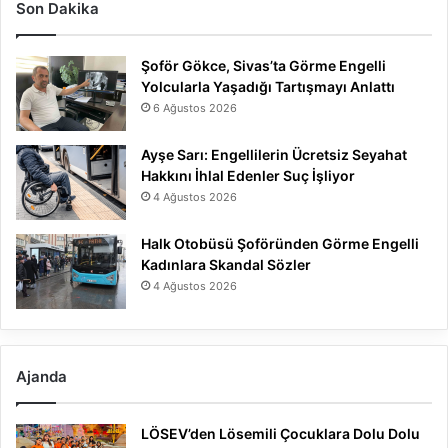
Son Dakika
Şoför Gökce, Sivas’ta Görme Engelli
Yolcularla Yaşadığı Tartışmayı Anlattı
6 Ağustos 2026
Ayşe Sarı: Engellilerin Ücretsiz Seyahat
Hakkını İhlal Edenler Suç İşliyor
4 Ağustos 2026
Halk Otobüsü Şoföründen Görme Engelli
Kadınlara Skandal Sözler
4 Ağustos 2026
Ajanda
LÖSEV’den Lösemili Çocuklara Dolu Dolu