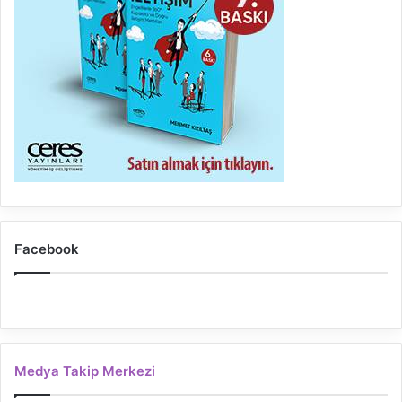
Facebook
Medya Takip Merkezi