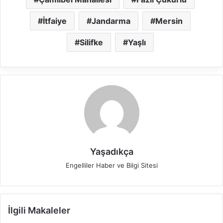
İtfaiye
Jandarma
Mersin
Silifke
Yaşlı
Yaşadıkça
Engelliler Haber ve Bilgi Sitesi
İlgili Makaleler