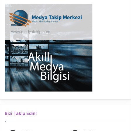
Bizi Takip Edin!