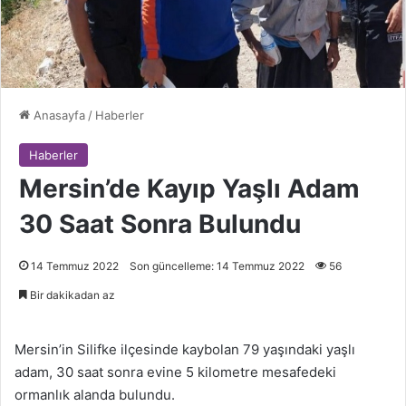
Anasayfa
/
Haberler
Haberler
Mersin’de Kayıp Yaşlı Adam
30 Saat Sonra Bulundu
14 Temmuz 2022
Son güncelleme: 14 Temmuz 2022
56
Bir dakikadan az
Mersin’in Silifke ilçesinde kaybolan 79 yaşındaki yaşlı
adam, 30 saat sonra evine 5 kilometre mesafedeki
ormanlık alanda bulundu.