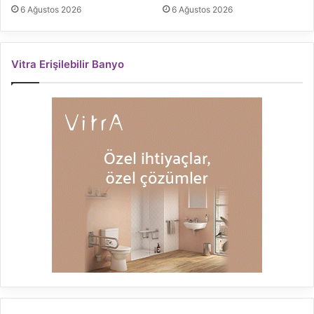
6 Ağustos 2026
6 Ağustos 2026
Vitra Erişilebilir Banyo