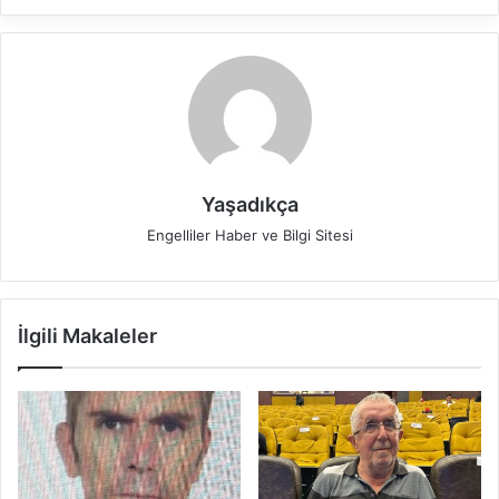
Yaşadıkça
Engelliler Haber ve Bilgi Sitesi
İlgili Makaleler