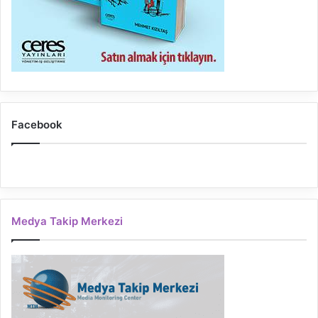
Facebook
Medya Takip Merkezi