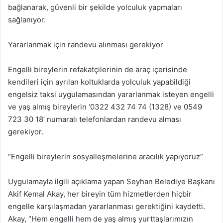
bağlanarak, güvenli bir şekilde yolculuk yapmaları
sağlanıyor.
Yararlanmak için randevu alınması gerekiyor
Engelli bireylerin refakatçilerinin de araç içerisinde
kendileri için ayrılan koltuklarda yolculuk yapabildiği
engelsiz taksi uygulamasından yararlanmak isteyen engelli
ve yaş almış bireylerin ‘0322 432 74 74 (1328) ve 0549
723 30 18’ numaralı telefonlardan randevu alması
gerekiyor.
“Engelli bireylerin sosyalleşmelerine aracılık yapıyoruz”
Uygulamayla ilgili açıklama yapan Seyhan Belediye Başkanı
Akif Kemal Akay, her bireyin tüm hizmetlerden hiçbir
engelle karşılaşmadan yararlanması gerektiğini kaydetti.
Akay, “Hem engelli hem de yaş almış yurttaşlarımızın