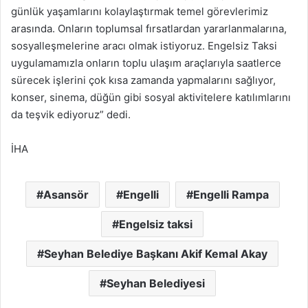
günlük yaşamlarını kolaylaştırmak temel görevlerimiz
arasında. Onların toplumsal fırsatlardan yararlanmalarına,
sosyalleşmelerine aracı olmak istiyoruz. Engelsiz Taksi
uygulamamızla onların toplu ulaşım araçlarıyla saatlerce
sürecek işlerini çok kısa zamanda yapmalarını sağlıyor,
konser, sinema, düğün gibi sosyal aktivitelere katılımlarını
da teşvik ediyoruz” dedi.
İHA
Asansör
Engelli
Engelli Rampa
Engelsiz taksi
Seyhan Belediye Başkanı Akif Kemal Akay
Seyhan Belediyesi