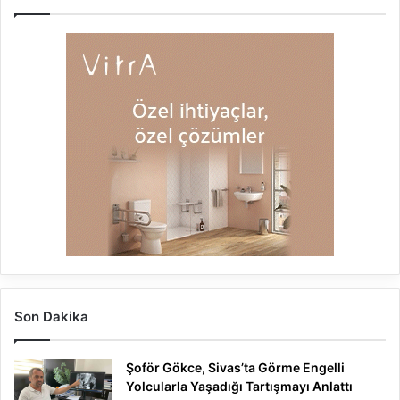
Son Dakika
Şoför Gökce, Sivas’ta Görme Engelli
Yolcularla Yaşadığı Tartışmayı Anlattı