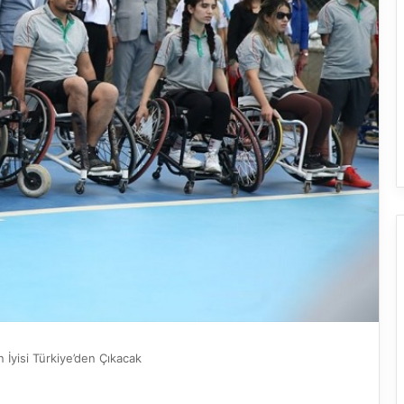
 İyisi Türkiye’den Çıkacak