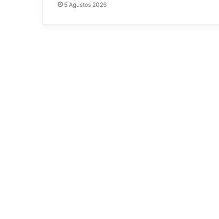
5 Ağustos 2026