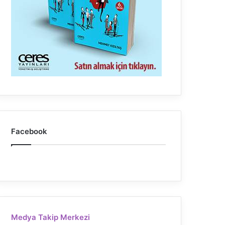
Facebook
Medya Takip Merkezi