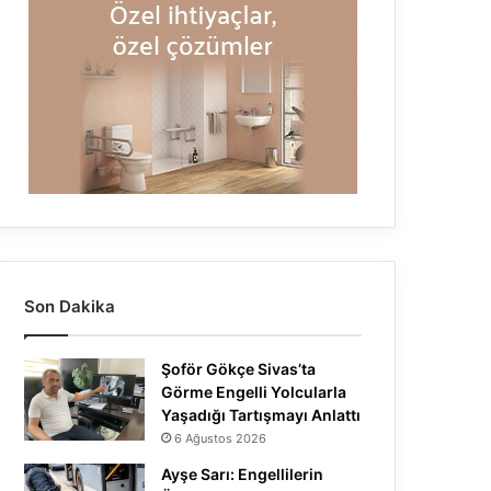
Son Dakika
Şoför Gökçe Sivas’ta
Görme Engelli Yolcularla
Yaşadığı Tartışmayı Anlattı
6 Ağustos 2026
Ayşe Sarı: Engellilerin