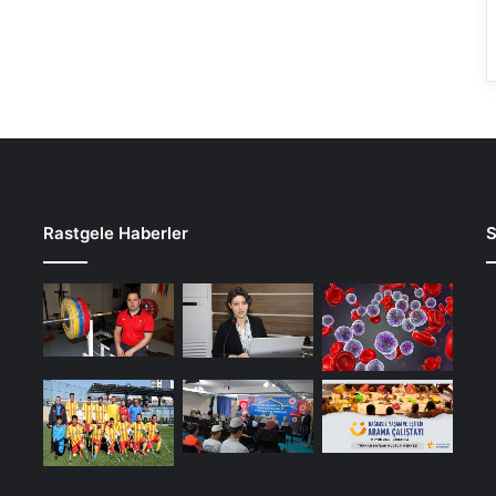
Rastgele Haberler
S