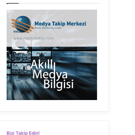
Bizi Takip Edin!