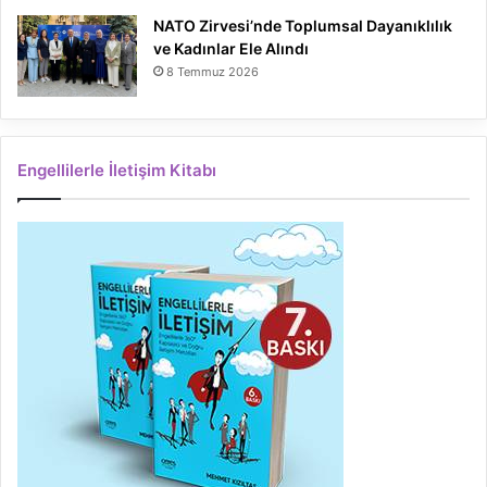
NATO Zirvesi’nde Toplumsal Dayanıklılık
ve Kadınlar Ele Alındı
8 Temmuz 2026
Engellilerle İletişim Kitabı