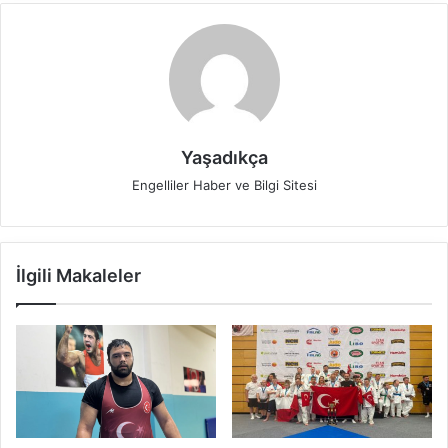
Yaşadıkça
Engelliler Haber ve Bilgi Sitesi
İlgili Makaleler