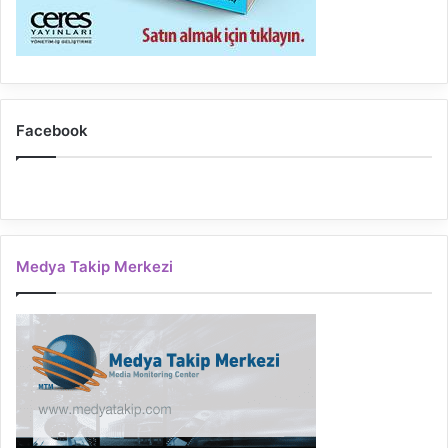
Facebook
Medya Takip Merkezi