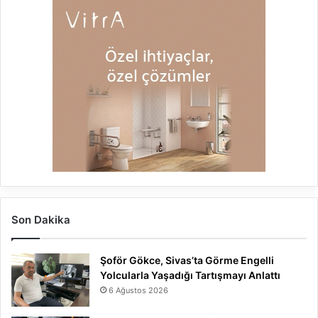
Son Dakika
Şoför Gökce, Sivas’ta Görme Engelli
Yolcularla Yaşadığı Tartışmayı Anlattı
6 Ağustos 2026