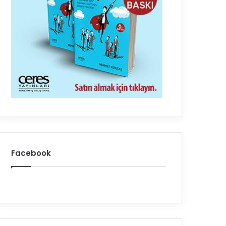
Facebook