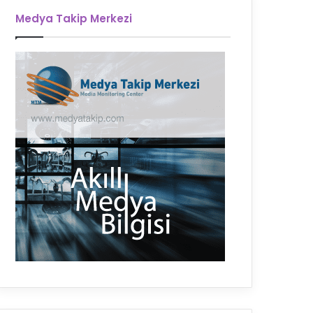
Medya Takip Merkezi