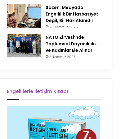
Sözen: Medyada
Engellilik Bir Hassasiyet
Değil, Bir Hak Alanıdır
20 Temmuz 2026
NATO Zirvesi’nde
Toplumsal Dayanıklılık
ve Kadınlar Ele Alındı
8 Temmuz 2026
Engellilerle İletişim Kitabı