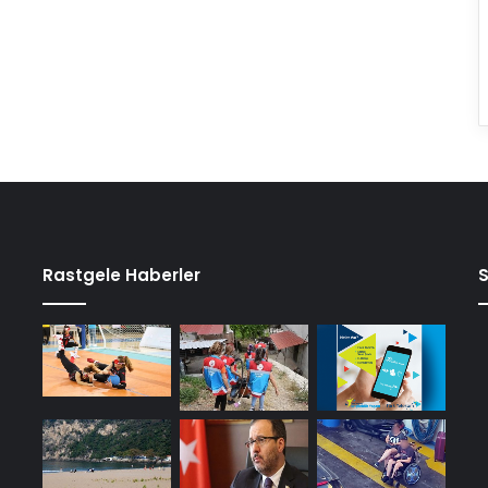
Rastgele Haberler