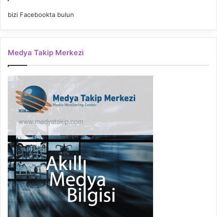
bizi Facebookta bulun
Medya Takip Merkezi