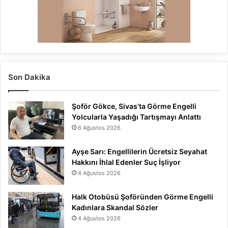
Son Dakika
Şoför Gökce, Sivas’ta Görme Engelli
Yolcularla Yaşadığı Tartışmayı Anlattı
6 Ağustos 2026
Ayşe Sarı: Engellilerin Ücretsiz Seyahat
Hakkını İhlal Edenler Suç İşliyor
4 Ağustos 2026
Halk Otobüsü Şoföründen Görme Engelli
Kadınlara Skandal Sözler
4 Ağustos 2026