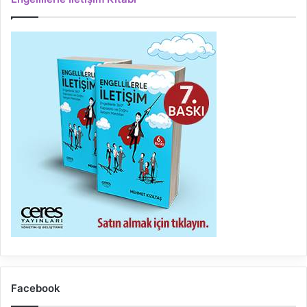
Facebook